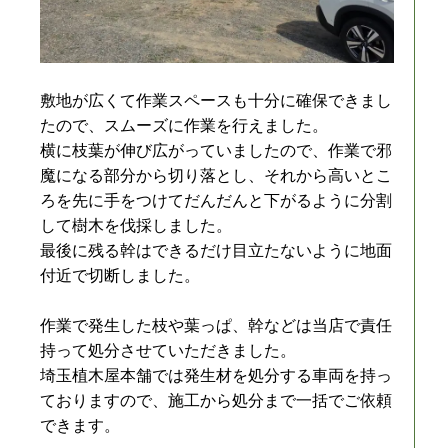
敷地が広くて作業スペースも十分に確保できまし
たので、スムーズに作業を行えました。
横に枝葉が伸び広がっていましたので、作業で邪
魔になる部分から切り落とし、それから高いとこ
ろを先に手をつけてだんだんと下がるように分割
して樹木を伐採しました。
最後に残る幹はできるだけ目立たないように地面
付近で切断しました。
作業で発生した枝や葉っぱ、幹などは当店で責任
持って処分させていただきました。
埼玉植木屋本舗では発生材を処分する車両を持っ
ておりますので、施工から処分まで一括でご依頼
できます。