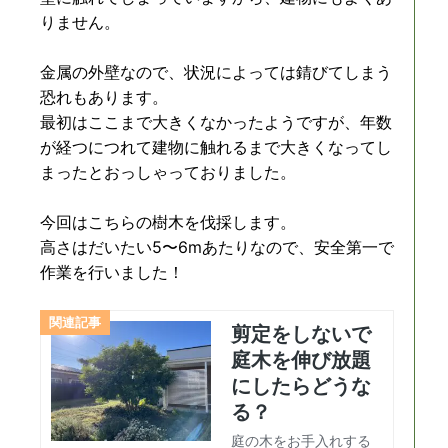
りません。
金属の外壁なので、状況によっては錆びてしまう
恐れもあります。
最初はここまで大きくなかったようですが、年数
が経つにつれて建物に触れるまで大きくなってし
まったとおっしゃっておりました。
今回はこちらの樹木を伐採します。
高さはだいたい5〜6mあたりなので、安全第一で
作業を行いました！