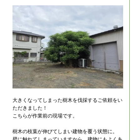
大きくなってしまった樹木を伐採するご依頼をい
ただきました！
こちらが作業前の現場です。
樹木の枝葉が伸びてしまい建物を覆う状態に。
壁に触れてしまっていますから、建物にもよくあ