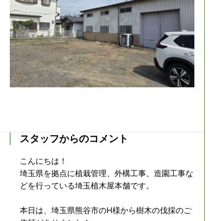
スタッフからのコメント
こんにちは！
埼玉県を拠点に植栽管理、外構工事、造園工事な
どを行っている埼玉植木屋本舗です。
本日は、埼玉県熊谷市のH様から樹木の伐採のご