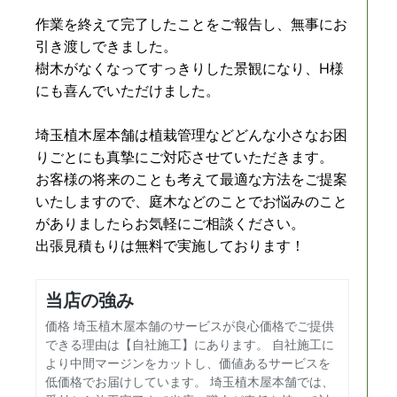
作業を終えて完了したことをご報告し、無事にお
引き渡しできました。
樹木がなくなってすっきりした景観になり、H様
にも喜んでいただけました。
埼玉植木屋本舗は植栽管理などどんな小さなお困
りごとにも真摯にご対応させていただきます。
お客様の将来のことも考えて最適な方法をご提案
いたしますので、庭木などのことでお悩みのこと
がありましたらお気軽にご相談ください。
出張見積もりは無料で実施しております！