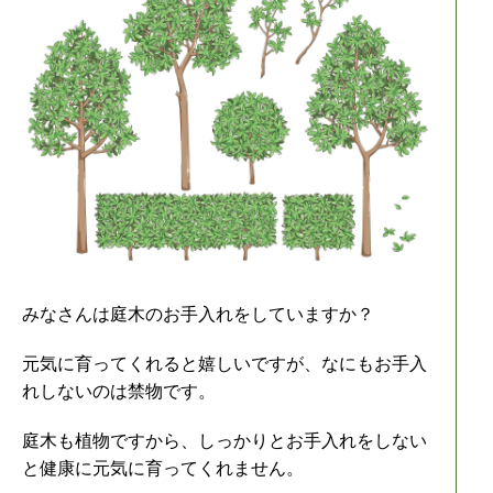
みなさんは庭木のお手入れをしていますか？
元気に育ってくれると嬉しいですが、なにもお手入
れしないのは禁物です。
庭木も植物ですから、しっかりとお手入れをしない
と健康に元気に育ってくれません。