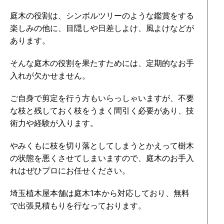
庭木の役割は、シンボルツリーのような鑑賞をする
楽しみの他に、目隠しや日差しよけ、風よけなどが
あります。
そんな庭木の役割を果たすためには、定期的なお手
入れが欠かせません。
ご自身で剪定を行う方もいらっしゃいますが、不要
な枝と残しておく枝をうまく間引く必要があり、技
術力や経験が入ります。
やみくもに枝を切り落としてしまうとかえって樹木
の状態を悪くさせてしまいますので、庭木のお手入
れはぜひプロにお任せください。
埼玉植木屋本舗は庭木1本から対応しており、無料
で出張見積もりを行なっております。