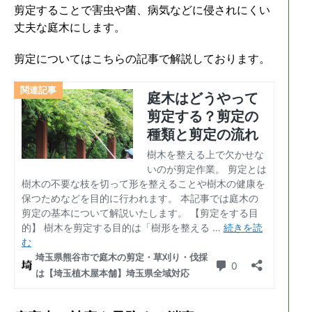
剪定することで害虫や菌、病気などに侵されにくい
丈夫な庭木にします。
剪定についてはこちらの記事で解説しております。