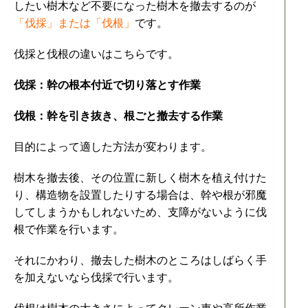
したい樹木など不要になった樹木を撤去するのが
「伐採」または「伐根」
です。
伐採と伐根の違いはこちらです。
伐採：幹の根本付近で切り落とす作業
伐根：幹を引き抜き、根ごと撤去する作業
目的によって適した方法が変わります。
樹木を撤去後、その位置に新しく樹木を植え付けた
り、構造物を設置したりする場合は、幹や根が邪魔
してしまうかもしれないため、支障がないように伐
根で作業を行います。
それにかわり、撤去した樹木のところはしばらく手
を加えないなら伐採で行います。