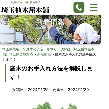
新着情報
埼玉県熊谷市で庭木の剪定・草刈り・伐採は【埼玉植木屋本
舗】埼玉県全域対応
>
新着情報
>
庭木のお手入れ方法を解説
します！
庭木のお手入れ方法を解説しま
す！
投稿日：2024/11/29
更新日：2024/11/30