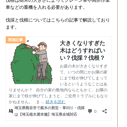
伐根は樹木の大きさによってクレーン車や高所作業
車などの重機を入れる必要があります。
伐採と伐根についてはこちらの記事で解説しており
ます。