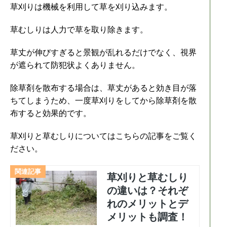
草刈りは機械を利用して草を刈り込みます。
草むしりは人力で草を取り除きます。
草丈が伸びすぎると景観が乱れるだけでなく、視界
が遮られて防犯状よくありません。
除草剤を散布する場合は、草丈があると効き目が落
ちてしまうため、一度草刈りをしてから除草剤を散
布すると効果的です。
草刈りと草むしりについてはこちらの記事をご覧く
ださい。