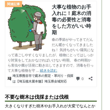
不要な樹木は伐採または伐根
大きくなりすぎた樹木やお手入れが大変でなんとか