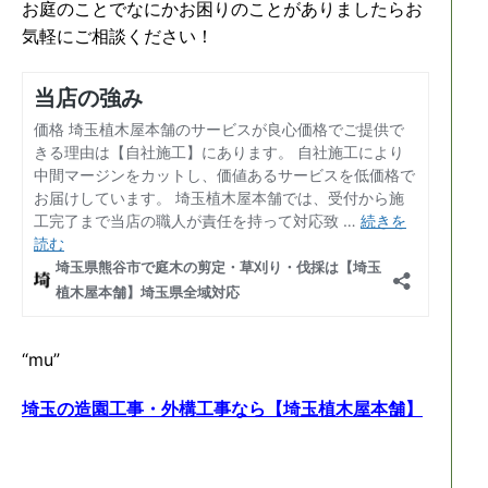
お庭のことでなにかお困りのことがありましたらお
気軽にご相談ください！
“mu”
埼玉の造園工事・外構工事なら【埼玉植木屋本舗】