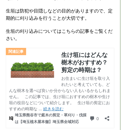
生垣は防犯や目隠しなどの目的がありますので、定
期的に刈り込みを行うことが大切です。
生垣の刈り込みについてはこちらの記事をご覧くだ
さい。