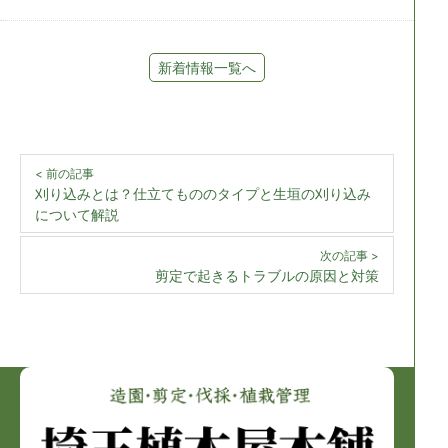
新着情報一覧へ
< 前の記事
刈り込みとは？仕立てもののタイプと生垣の刈り込み
について解説
次の記事 >
剪定で起きるトラブルの原因と対策