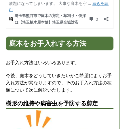
庭木をお手入れする方法
お手入れ方法はいろいろあります。
今後、庭木をどうしていきたいかご希望によりお手
入れ方法が異なりますので、そのお手入れ方法の種
類について次に解説いたします。
樹形の維持や病害虫を予防する剪定