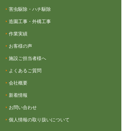
害虫駆除・ハチ駆除
造園工事・外構工事
作業実績
お客様の声
施設ご担当者様へ
よくあるご質問
会社概要
新着情報
お問い合わせ
個人情報の取り扱いについて