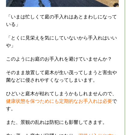
「いまは忙しくて庭の手入れはあとまわしになって
いる」
「とくに見栄えを気にしていないから手入れはいい
や」
このようにお庭のお手入れを避けていませんか？
そのまま放置して庭木が生い茂ってしまうと害虫や
菌などに侵されやすくなってしまいます。
ひどいと庭木が枯れてしまうかもしれませんので、
健康状態を保つためにも定期的なお手入れは必要
で
す。
また、景観の乱れは防犯にも影響してきます。