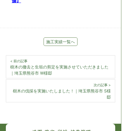
舗】
施工実績一覧へ
< 前の記事
樹木の撤去と生垣の剪定を実施させていただきました
｜埼玉県熊谷市 W様邸
次の記事 >
樹木の伐採を実施いたしました！｜埼玉県熊谷市 S様
邸