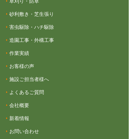
草刈り・防草
砂利敷き・芝生張り
害虫駆除・ハチ駆除
造園工事・外構工事
作業実績
お客様の声
施設ご担当者様へ
よくあるご質問
会社概要
新着情報
お問い合わせ