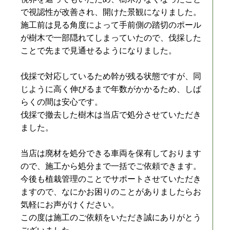
で視認性が改善され、開けた景観になりました。
施工前は見る角度によって手前側の踏切のポール
が樹木で一部隠れてしまっていたので、伐採した
ことで先まで見通せるようになりました。
伐採で対応しているため幹が残る状態ですが、同
じように高く伸びるまで年数がかかるため、しば
らくの間は安心です。
伐採で撤去した樹木は当店で処分させていただき
ました。
当店は廃材を処分できる車両を保有しております
ので、施工から処分まで一括でご依頼できます。
今後も植栽管理のことでサポートさせていただき
ますので、なにかお困りのことがありましたらお
気軽にお声がけください。
この度は施工のご依頼をいただき誠にありがとう