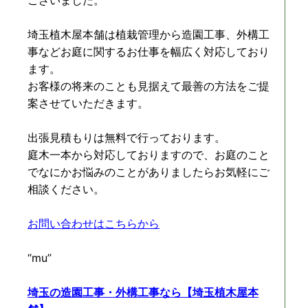
ございました。
埼玉植木屋本舗は植栽管理から造園工事、外構工
事などお庭に関するお仕事を幅広く対応しており
ます。
お客様の将来のことも見据えて最善の方法をご提
案させていただきます。
出張見積もりは無料で行っております。
庭木一本から対応しておりますので、お庭のこと
でなにかお悩みのことがありましたらお気軽にご
相談ください。
お問い合わせはこちらから
“mu”
埼玉の造園工事・外構工事なら【埼玉植木屋本