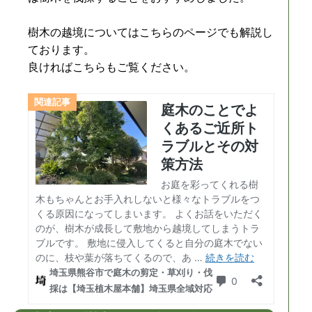
樹木の越境についてはこちらのページでも解説し
ております。
良ければこちらもご覧ください。