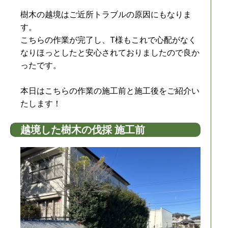
樹木の越境はご近所トラブルの原因にもなりま
す。
こちらの作業が完了し、T様もこれで心配がなく
なりほっとしたと安心されておりましたので良か
ったです。
本日はこちらの作業の施工前と施工後をご紹介い
たします！
越境した樹木の伐採 施工前