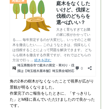
角の2本の樹木がなくなったことで視界が広がり
景観が明るくなりました。
作業完了のご報告をしたときに、「すっきりし
た」とM様に喜んでいただけましたので良かった
です。