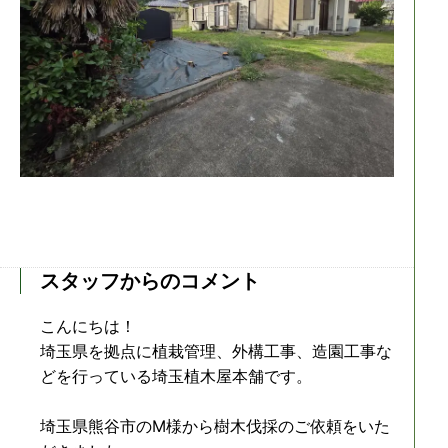
スタッフからのコメント
こんにちは！
埼玉県を拠点に植栽管理、外構工事、造園工事な
どを行っている埼玉植木屋本舗です。
埼玉県熊谷市のM様から樹木伐採のご依頼をいた