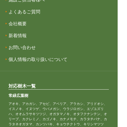
よくあるご質問
会社概要
新着情報
お問い合わせ
個人情報の取り扱いについて
対応樹木一覧
常緑広葉樹
アオキ、アカガシ、アセビ、アベリア、アラカシ、アリドオシ、
イスノキ、イヌツゲ、ウバメガシ、ウラジロガシ、エゾユズリ
ハ、オオムラサキツツジ、オガタマノキ、オタフクナンテン、オ
リーブ、カクレミノ、カゴノキ、カナメモチ、カラタチバナ、カ
ラタネオガタマ、カンツバキ、キョウチクトウ、キリシマツツ