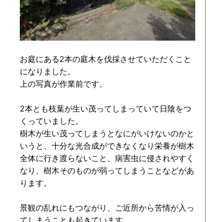
お庭にある2本の庭木を伐採させていただくこと
になりました。
上の写真が作業前です。
2本とも枝葉が生い茂ってしまっていて日陰をつ
くっていました。
樹木が生い茂ってしまうとなにがいけないのかと
いうと、十分な光合成ができなくなり栄養が樹木
全体に行き渡らないこと、病害虫に侵されやすく
なり、樹木そのものが弱ってしまうことなどがあ
ります。
景観の乱れにもつながり、ご近所から苦情が入っ
てしまうことも起きています。