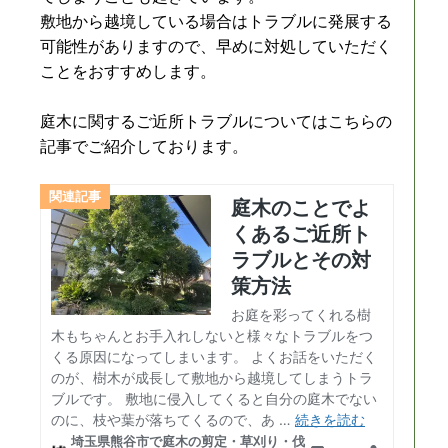
敷地から越境している場合はトラブルに発展する
可能性がありますので、早めに対処していただく
ことをおすすめします。
庭木に関するご近所トラブルについてはこちらの
記事でご紹介しております。