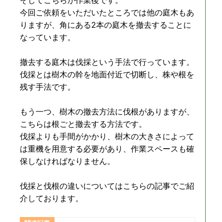
そしてこちらが作業後です。
今回ご依頼をいただいたところでは他の庭木もあ
りますが、角にある2本の庭木を撤去することに
なっています。
撤去する庭木は伐採という手法で行っています。
伐採とは樹木の幹を地面付近で切断し、株や根を
残す手法です。
もう一つ、樹木の撤去方法に伐根がありますが、
こちらは根ごと撤去する方法です。
伐採よりも手間がかかり、樹木の大きさによって
は重機を用意する必要があり、作業スペースも確
保しなければなりません。
伐採と伐根の違いについてはこちらの記事でご紹
介しております。