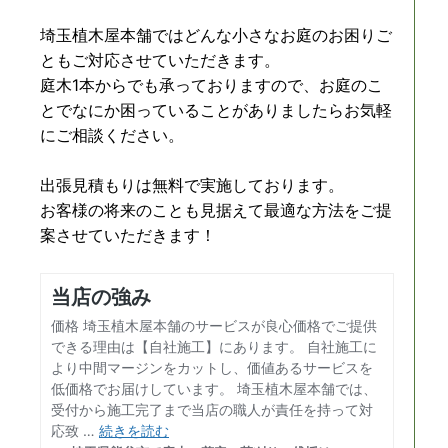
埼玉植木屋本舗ではどんな小さなお庭のお困りご
ともご対応させていただきます。
庭木1本からでも承っておりますので、お庭のこ
とでなにか困っていることがありましたらお気軽
にご相談ください。
出張見積もりは無料で実施しております。
お客様の将来のことも見据えて最適な方法をご提
案させていただきます！