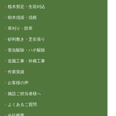
植木剪定・生垣刈込
樹木伐採・伐根
草刈り・防草
砂利敷き・芝生張り
害虫駆除・ハチ駆除
造園工事・外構工事
作業実績
お客様の声
施設ご担当者様へ
よくあるご質問
会社概要