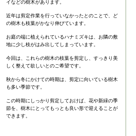
イなどの樹木があります。
近年は剪定作業を行っていなかったとのことで、ど
の樹木も枝葉がかなり伸びています。
お庭の端に植えられているハナミズキは、お隣の敷
地に少し枝がはみ出してしまっています。
今回は、これらの樹木の枝葉を剪定し、すっきり美
しく整えて欲しいとのご希望です。
秋から冬にかけての時期は、剪定に向いている樹木
も多い季節です。
この時期にしっかり剪定しておけば、花や新緑の季
節を、樹木にとってもっとも良い形で迎えることが
できます。