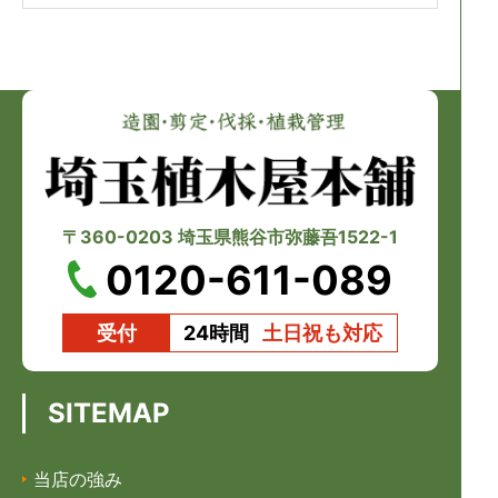
〒360-0203 埼玉県熊谷市弥藤吾1522-1
0120-611-089
受付
24時間
土日祝も対応
SITEMAP
当店の強み