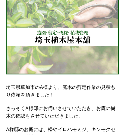
埼玉県草加市のA様より、庭木の剪定作業の見積も
り依頼を頂きました！
さっそくA様邸にお伺いさせていただき、お庭の樹
木の確認をさせていただきました。
A様邸のお庭には、松やイロハモミジ、キンモクセ