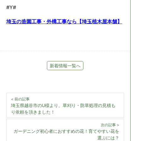
#Y#
埼玉の造園工事・外構工事なら【埼玉植木屋本舗】
新着情報一覧へ
< 前の記事
埼玉県越谷市のU様より、草刈り・防草処理の見積も
り依頼を頂きました！
次の記事 >
ガーデニング初心者におすすめの花！育てやすい花を
選ぶには？