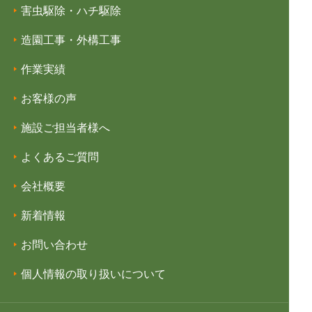
害虫駆除・ハチ駆除
造園工事・外構工事
作業実績
お客様の声
施設ご担当者様へ
よくあるご質問
会社概要
新着情報
お問い合わせ
個人情報の取り扱いについて