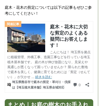
庭木・花木の剪定については以下の記事もぜひご参
考にしてください！
まとめ｜お庭の樹木のお手入れ