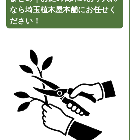
なら埼玉植木屋本舗にお任せく
ださい！