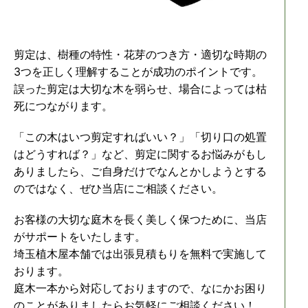
剪定は、樹種の特性・花芽のつき方・適切な時期の
3つを正しく理解することが成功のポイントです。
誤った剪定は大切な木を弱らせ、場合によっては枯
死につながります。
「この木はいつ剪定すればいい？」「切り口の処置
はどうすれば？」など、剪定に関するお悩みがもし
ありましたら、ご自身だけでなんとかしようとする
のではなく、ぜひ当店にご相談ください。
お客様の大切な庭木を長く美しく保つために、当店
がサポートをいたします。
埼玉植木屋本舗では出張見積もりを無料で実施して
おります。
庭木一本から対応しておりますので、なにかお困り
のことがありましたらお気軽にご相談ください！