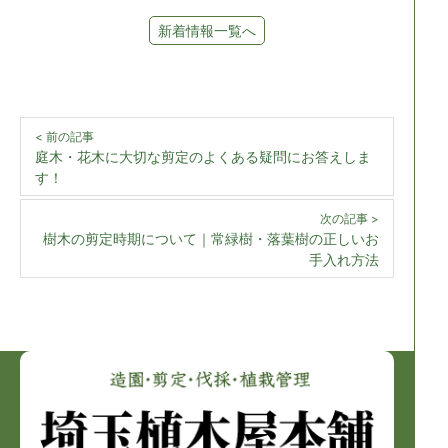
新着情報一覧へ
< 前の記事
庭木・花木に大切な剪定のよくある疑問にお答えしま
す！
次の記事 >
樹木の剪定時期について｜常緑樹・落葉樹の正しいお
手入れ方法