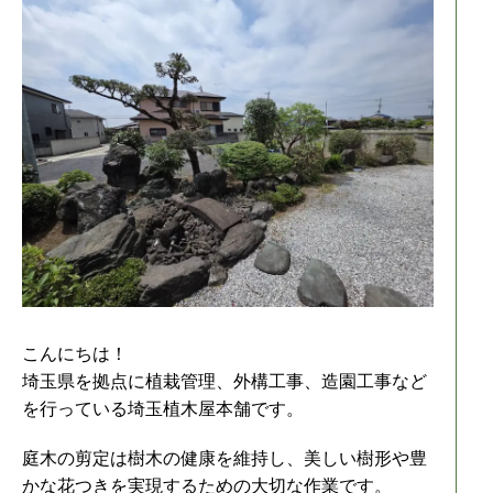
こんにちは！
埼玉県を拠点に植栽管理、外構工事、造園工事など
を行っている埼玉植木屋本舗です。
庭木の剪定は樹木の健康を維持し、美しい樹形や豊
かな花つきを実現するための大切な作業です。